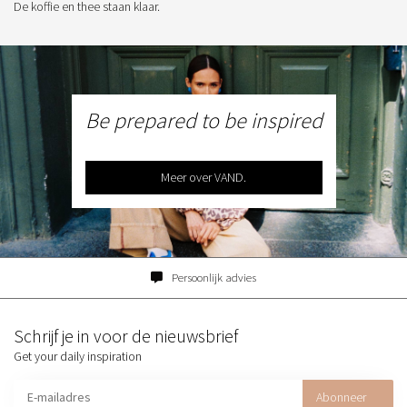
De koffie en thee staan klaar.
Be prepared to be inspired
Meer over VAND.
Persoonlijk advies
Schrijf je in voor de nieuwsbrief
Get your daily inspiration
Abonneer