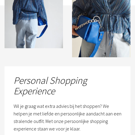
Personal Shopping
Experience
Wil je graag wat extra advies bij het shoppen? We
helpen je met liefde en persoonlijke aandacht aan een
stralende outfit. Met onze persoonlijke shopping
experience staan we voor je klaar.