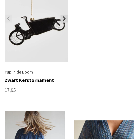
Yup in de Boom
Zwart Kerstornament
17,95