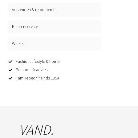
Verzenden & retourneren
Klantenservice
Winkels
Fashion, lifestyle & home
Persoonlijk advies
Familiebedrijf sinds 1954
VAND.