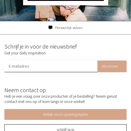
Persoonlijk advies
Schrijf je in voor de nieuwsbrief
Get your daily inspiration
Abonneer
Neem contact op
Heb je een vraag over onze producten of je bestelling? Neem gerust
contact met ons op of kom langs in onze winkel!
Bekijk onze openingstijden
schrijf je in