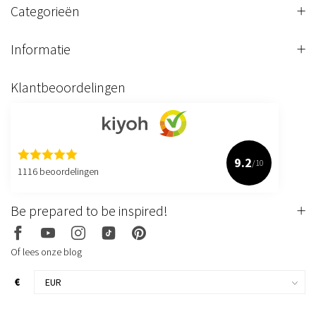
Categorieën
Informatie
Klantbeoordelingen
9.2
/10
1116 beoordelingen
Be prepared to be inspired!
Of lees onze blog
€