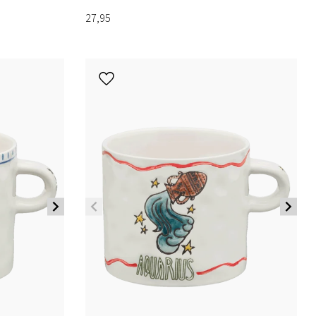
27,95