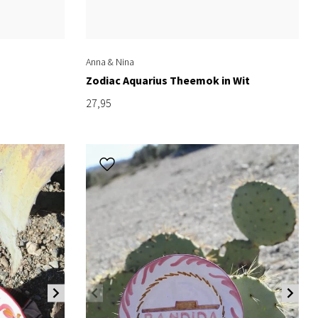
Anna & Nina
Zodiac Aquarius Theemok in Wit
27,95