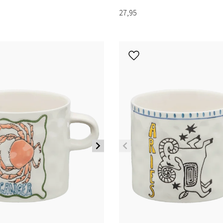
27,95