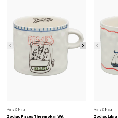
Anna & Nina
Anna & Nina
Zodiac Pisces Theemok in Wit
Zodiac Libra