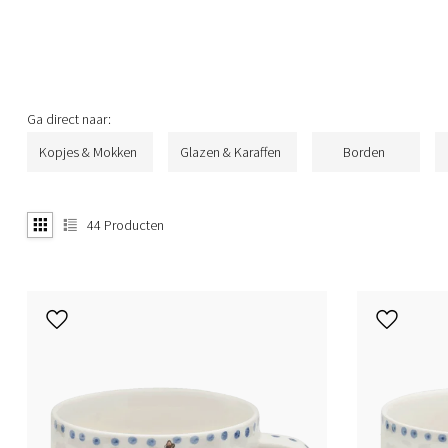
Ga direct naar:
Kopjes & Mokken
Glazen & Karaffen
Borden
44
Producten