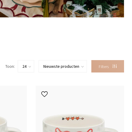
Toon:
Filters