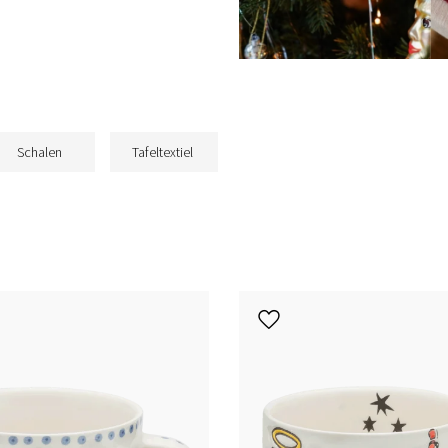
Schalen
Tafeltextiel