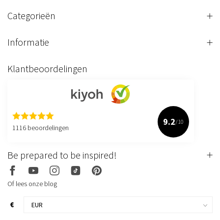
Categorieën
Informatie
Klantbeoordelingen
9.2
/10
1116 beoordelingen
Be prepared to be inspired!
Of lees onze blog
€