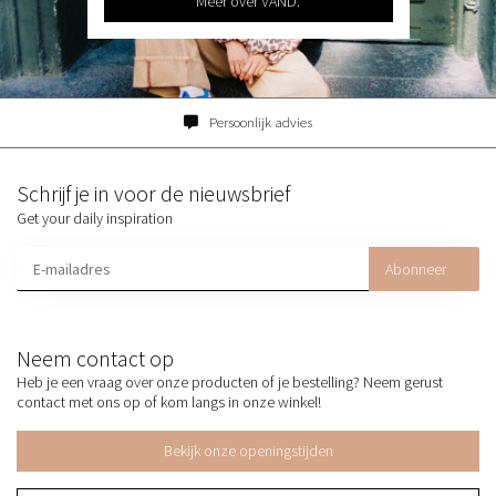
Meer over VAND.
Persoonlijk advies
Schrijf je in voor de nieuwsbrief
Get your daily inspiration
Abonneer
Neem contact op
Heb je een vraag over onze producten of je bestelling? Neem gerust
contact met ons op of kom langs in onze winkel!
Bekijk onze openingstijden