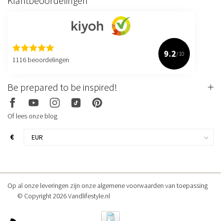
Klantbeoordelingen
9.2
/10
1116 beoordelingen
Be prepared to be inspired!
Of lees onze blog
€
Op al onze leveringen zijn onze algemene voorwaarden van toepassing
© Copyright 2026 Vandlifestyle.nl