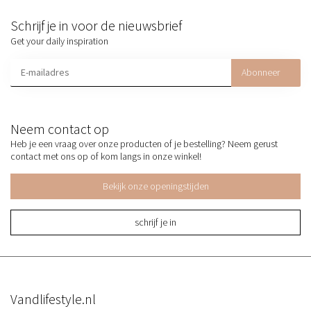
Schrijf je in voor de nieuwsbrief
Get your daily inspiration
Abonneer
Neem contact op
Heb je een vraag over onze producten of je bestelling? Neem gerust
contact met ons op of kom langs in onze winkel!
Bekijk onze openingstijden
schrijf je in
Vandlifestyle.nl