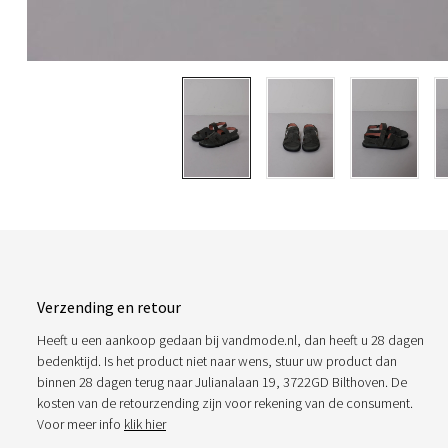
Verzending en retour
Heeft u een aankoop gedaan bij vandmode.nl, dan heeft u 28 dagen
bedenktijd. Is het product niet naar wens, stuur uw product dan
binnen 28 dagen terug naar Julianalaan 19, 3722GD Bilthoven. De
kosten van de retourzending zijn voor rekening van de consument.
Voor meer info
klik hier