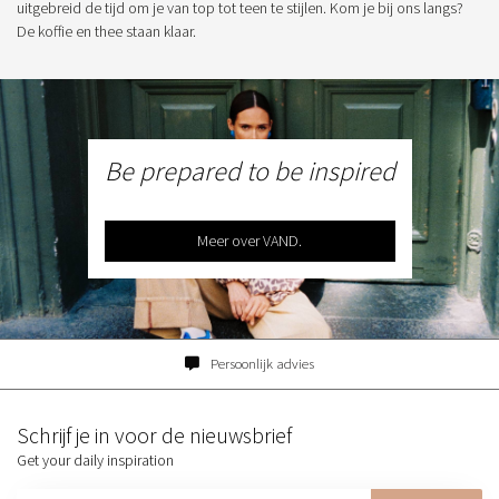
uitgebreid de tijd om je van top tot teen te stijlen. Kom je bij ons langs?
De koffie en thee staan klaar.
Be prepared to be inspired
Meer over VAND.
Persoonlijk advies
Schrijf je in voor de nieuwsbrief
Get your daily inspiration