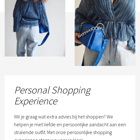
Personal Shopping
Experience
Wil je graag wat extra advies bij het shoppen? We
helpen je met liefde en persoonlijke aandacht aan een
stralende outfit. Met onze persoonlijke shopping
experience staan we voor je klaar.