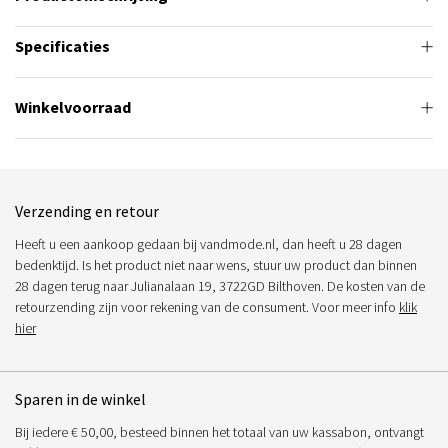
Specificaties
Winkelvoorraad
Verzending en retour
Heeft u een aankoop gedaan bij vandmode.nl, dan heeft u 28 dagen
bedenktijd. Is het product niet naar wens, stuur uw product dan binnen
28 dagen terug naar Julianalaan 19, 3722GD Bilthoven. De kosten van de
retourzending zijn voor rekening van de consument. Voor meer info
klik
hier
Sparen in de winkel
Bij iedere € 50,00, besteed binnen het totaal van uw kassabon, ontvangt