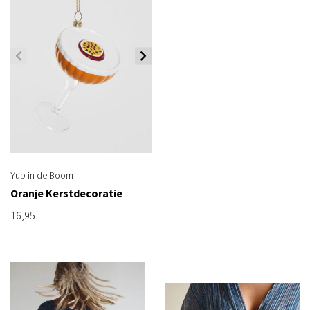
Yup in de Boom
Oranje Kerstdecoratie
16,95