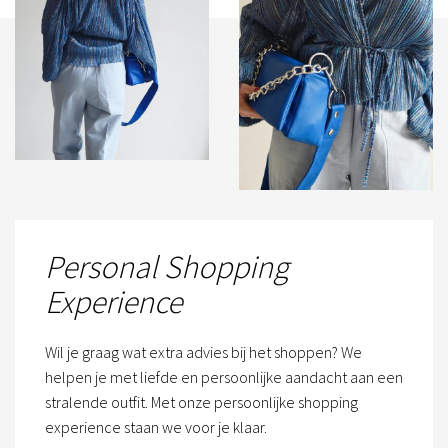
Personal Shopping
Experience
Wil je graag wat extra advies bij het shoppen? We
helpen je met liefde en persoonlijke aandacht aan een
stralende outfit. Met onze persoonlijke shopping
experience staan we voor je klaar.