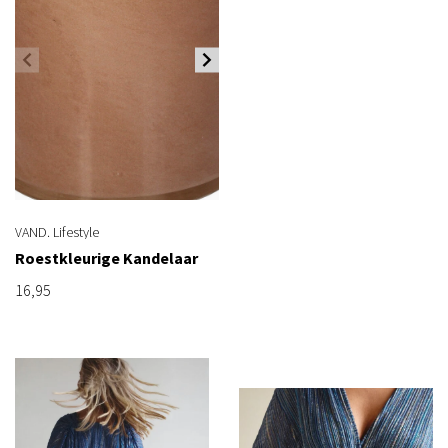
VAND. Lifestyle
Roestkleurige Kandelaar
16,95