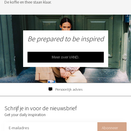
De koffie en thee staan klaar.
Be prepared to be inspired
Meer over VAND.
Persoonlijk advies
Schrijf je in voor de nieuwsbrief
Get your daily inspiration
Abonneer