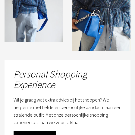
Personal Shopping
Experience
Wil je graag wat extra advies bij het shoppen? We
helpen je met liefde en persoonlijke aandacht aan een
stralende outfit. Met onze persoonlijke shopping
experience staan we voor je klaar.