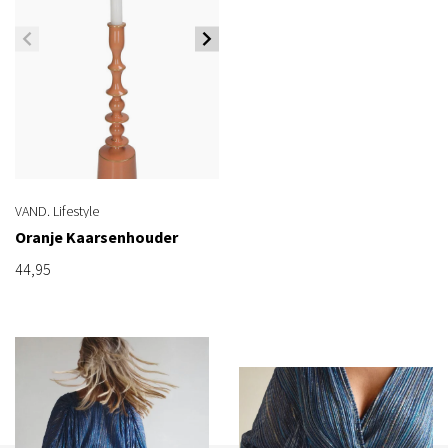
VAND. Lifestyle
Oranje Kaarsenhouder
44,95