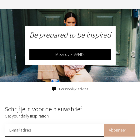
Be prepared to be inspired
Meer over VAND.
Persoonlijk advies
Schrijf je in voor de nieuwsbrief
Get your daily inspiration
Abonneer