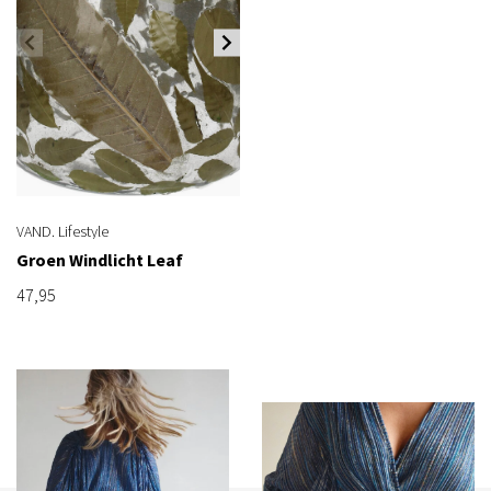
VAND. Lifestyle
Groen Windlicht Leaf
47,95