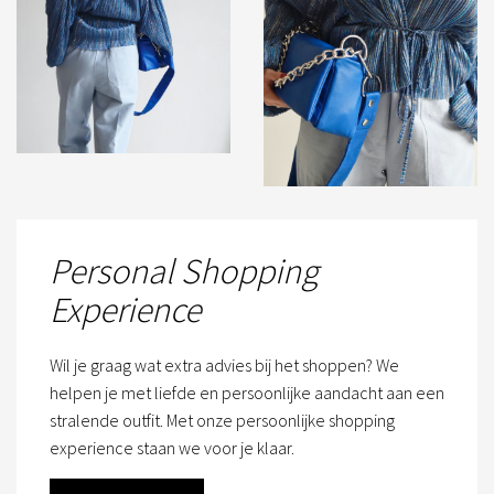
Personal Shopping
Experience
Wil je graag wat extra advies bij het shoppen? We
helpen je met liefde en persoonlijke aandacht aan een
stralende outfit. Met onze persoonlijke shopping
experience staan we voor je klaar.