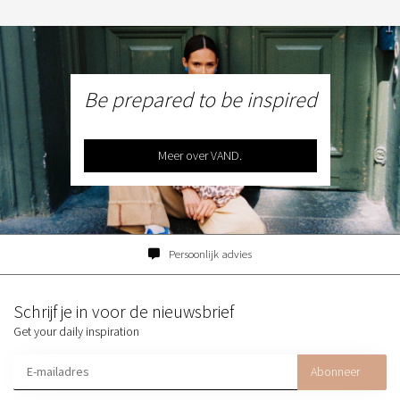
Be prepared to be inspired
Meer over VAND.
Persoonlijk advies
Schrijf je in voor de nieuwsbrief
Get your daily inspiration
Abonneer