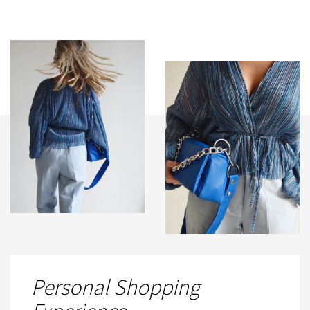
Personal Shopping