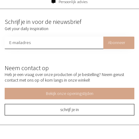
Persoonlijk advies
Schrijf je in voor de nieuwsbrief
Get your daily inspiration
Abonneer
Neem contact op
Heb je een vraag over onze producten of je bestelling? Neem gerust
contact met ons op of kom langs in onze winkel!
Bekijk onze openingstijden
schrijf je in