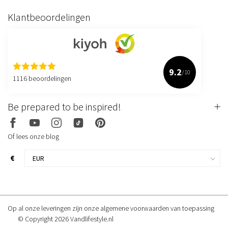
Klantbeoordelingen
9.2
/10
1116 beoordelingen
Be prepared to be inspired!
Of lees onze blog
€
Op al onze leveringen zijn onze algemene voorwaarden van toepassing
© Copyright 2026 Vandlifestyle.nl