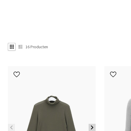
16
Producten