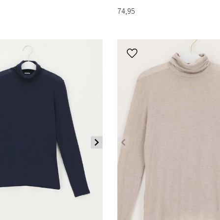
74,95