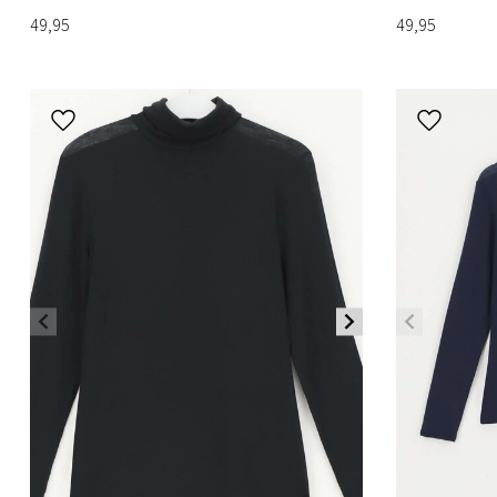
49,95
49,95