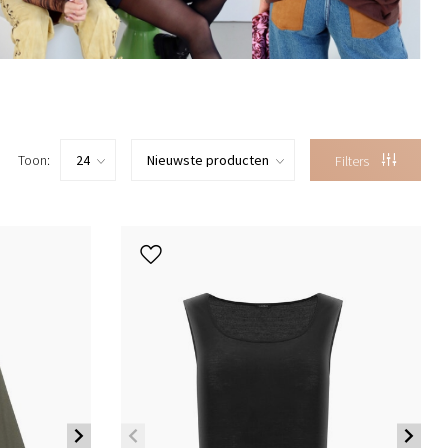
Toon:
Filters