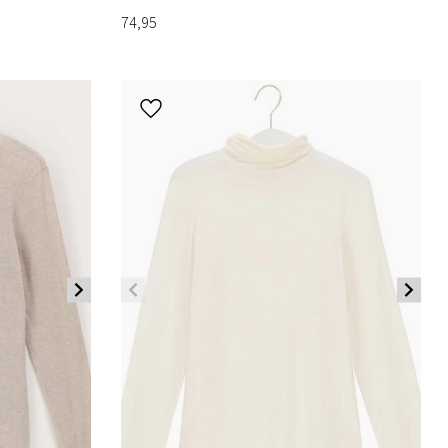
74,95