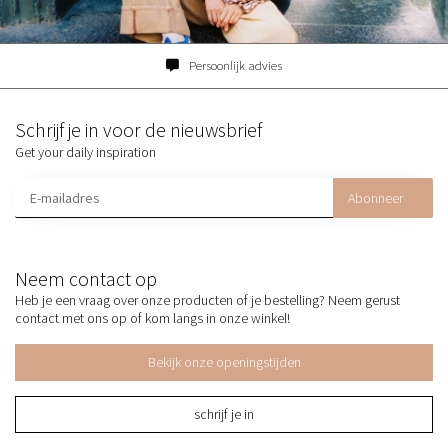
Persoonlijk advies
Schrijf je in voor de nieuwsbrief
Get your daily inspiration
Abonneer
Neem contact op
Heb je een vraag over onze producten of je bestelling? Neem gerust
contact met ons op of kom langs in onze winkel!
Bekijk onze openingstijden
schrijf je in