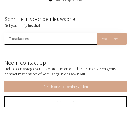
Persoonlijk advies
Schrijf je in voor de nieuwsbrief
Get your daily inspiration
Abonneer
Neem contact op
Heb je een vraag over onze producten of je bestelling? Neem gerust
contact met ons op of kom langs in onze winkel!
Bekijk onze openingstijden
schrijf je in