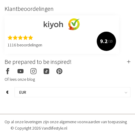
Klantbeoordelingen
9.2
/10
1116 beoordelingen
Be prepared to be inspired!
Of lees onze blog
€
Op al onze leveringen zijn onze algemene voorwaarden van toepassing
© Copyright 2026 Vandlifestyle.nl