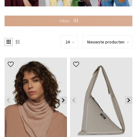
Filters