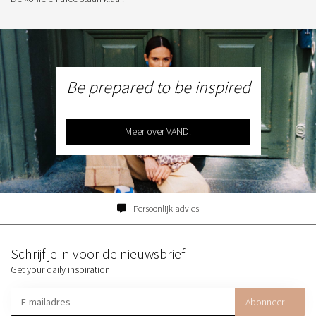
Be prepared to be inspired
Meer over VAND.
Persoonlijk advies
Schrijf je in voor de nieuwsbrief
Get your daily inspiration
Abonneer