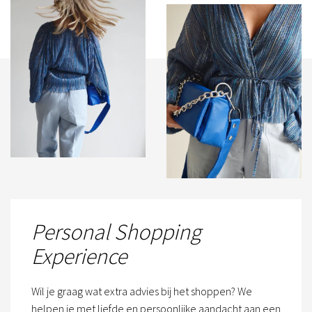
Personal Shopping
Experience
Wil je graag wat extra advies bij het shoppen? We
helpen je met liefde en persoonlijke aandacht aan een