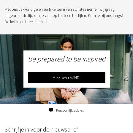
Met ons vakkundige en eerlijke team van stylistes nemen wij graag
uitgebreid de tijd om je van top tot teen te stijlen. Kom je bij ons langs?
De koffie en thee staan klaar.
Be prepared to be inspired
Meer over VAND.
Persoonlijk advies
Schrijf je in voor de nieuwsbrief