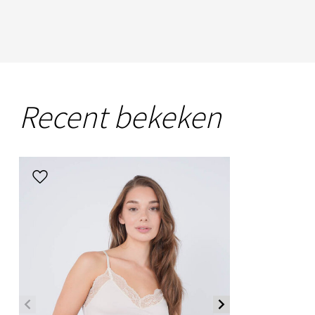
Recent bekeken