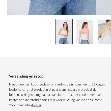
Verzending en retour
Heeft u een aankoop gedaan bij vandmode.nl, dan heeft u 28 dagen
bedenktijd. Is het product niet naar wens, stuur uw product dan
binnen 28 dagen terug naar Julianalaan 19, 3722GD Bilthoven. De
kosten van de retourzending zijn voor rekening van de consument.
Voor meer info
klik hier