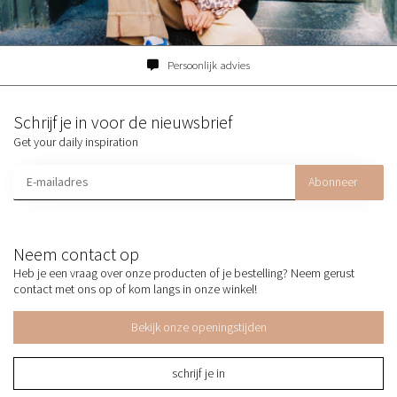
Persoonlijk advies
Schrijf je in voor de nieuwsbrief
Get your daily inspiration
Abonneer
Neem contact op
Heb je een vraag over onze producten of je bestelling? Neem gerust
contact met ons op of kom langs in onze winkel!
Bekijk onze openingstijden
schrijf je in