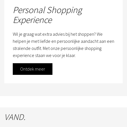
Personal Shopping
Experience
Wil je graag wat extra advies bij het shoppen? We
helpen je met liefde en persoonlijke aandacht aan een
stralende outfit. Met onze persoonlijke shopping
experience staan we voor je klaar.
Ontdek meer
VAND.