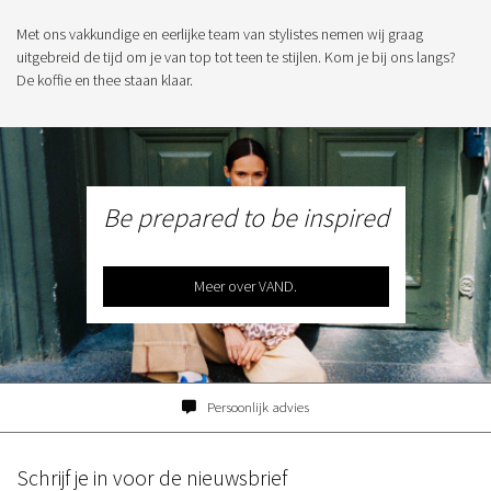
Met ons vakkundige en eerlijke team van stylistes nemen wij graag
uitgebreid de tijd om je van top tot teen te stijlen. Kom je bij ons langs?
De koffie en thee staan klaar.
Be prepared to be inspired
Meer over VAND.
Persoonlijk advies
Schrijf je in voor de nieuwsbrief