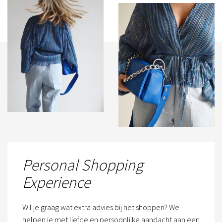
Personal Shopping
Experience
Wil je graag wat extra advies bij het shoppen? We
helpen je met liefde en persoonlijke aandacht aan een