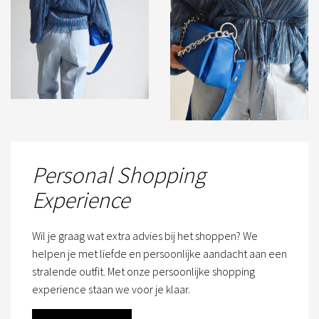
Personal Shopping
Experience
Wil je graag wat extra advies bij het shoppen? We
helpen je met liefde en persoonlijke aandacht aan een
stralende outfit. Met onze persoonlijke shopping
experience staan we voor je klaar.