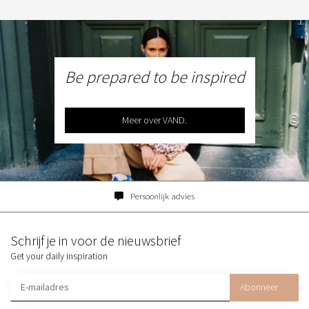
Be prepared to be inspired
Meer over VAND.
Persoonlijk advies
Schrijf je in voor de nieuwsbrief
Get your daily inspiration
Abonneer