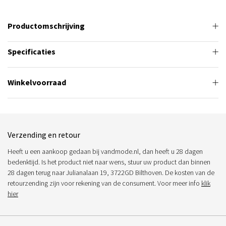
Productomschrijving
Specificaties
Winkelvoorraad
Verzending en retour
Heeft u een aankoop gedaan bij vandmode.nl, dan heeft u 28 dagen
bedenktijd. Is het product niet naar wens, stuur uw product dan binnen
28 dagen terug naar Julianalaan 19, 3722GD Bilthoven. De kosten van de
retourzending zijn voor rekening van de consument. Voor meer info
klik
hier