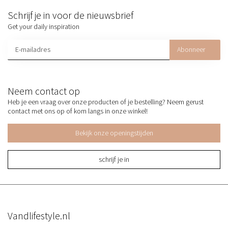
Schrijf je in voor de nieuwsbrief
Get your daily inspiration
Abonneer
Neem contact op
Heb je een vraag over onze producten of je bestelling? Neem gerust
contact met ons op of kom langs in onze winkel!
Bekijk onze openingstijden
schrijf je in
Vandlifestyle.nl