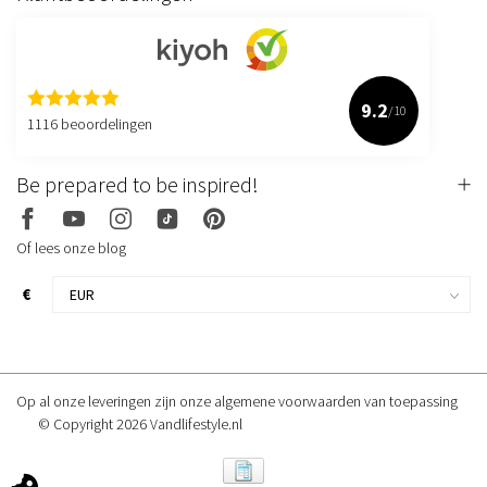
9.2
/10
1116 beoordelingen
Be prepared to be inspired!
Of lees onze blog
€
Op al onze leveringen zijn onze algemene voorwaarden van toepassing
© Copyright 2026 Vandlifestyle.nl