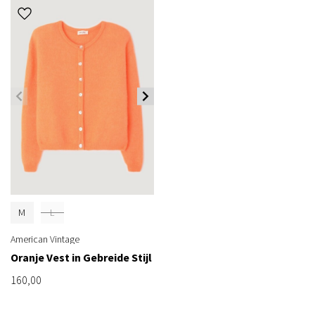
M
L
American Vintage
Oranje Vest in Gebreide Stijl
160,00