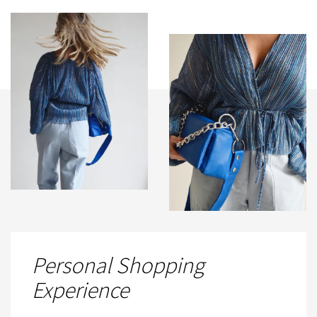
Personal Shopping
Experience