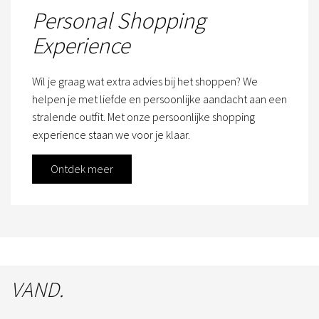
Personal Shopping
Experience
Wil je graag wat extra advies bij het shoppen? We
helpen je met liefde en persoonlijke aandacht aan een
stralende outfit. Met onze persoonlijke shopping
experience staan we voor je klaar.
Ontdek meer
VAND.