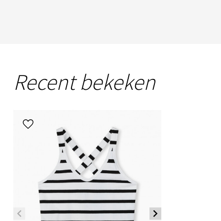
Recent bekeken