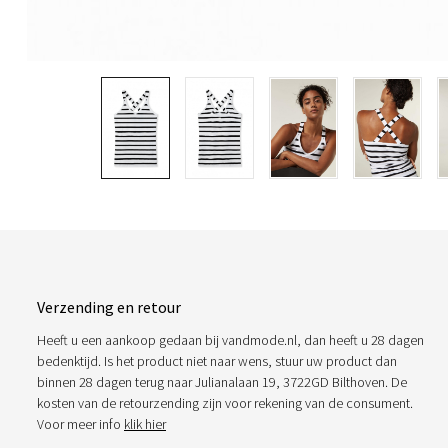
Verzending en retour
Heeft u een aankoop gedaan bij vandmode.nl, dan heeft u 28 dagen
bedenktijd. Is het product niet naar wens, stuur uw product dan
binnen 28 dagen terug naar Julianalaan 19, 3722GD Bilthoven. De
kosten van de retourzending zijn voor rekening van de consument.
Voor meer info
klik hier