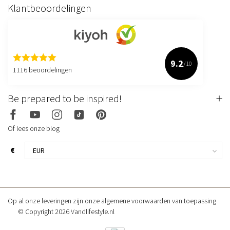
Klantbeoordelingen
9.2
/10
1116 beoordelingen
Be prepared to be inspired!
Of lees onze blog
€
Op al onze leveringen zijn onze algemene voorwaarden van toepassing
© Copyright 2026 Vandlifestyle.nl