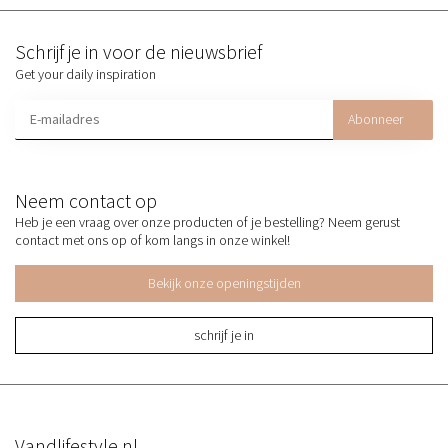
Schrijf je in voor de nieuwsbrief
Get your daily inspiration
Abonneer
Neem contact op
Heb je een vraag over onze producten of je bestelling? Neem gerust
contact met ons op of kom langs in onze winkel!
Bekijk onze openingstijden
schrijf je in
Vandlifestyle.nl