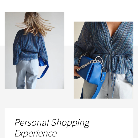
Personal Shopping
Experience