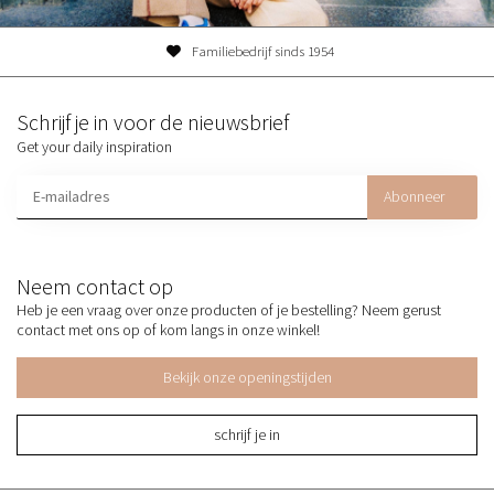
Familiebedrijf sinds 1954
Schrijf je in voor de nieuwsbrief
Get your daily inspiration
Abonneer
Neem contact op
Heb je een vraag over onze producten of je bestelling? Neem gerust
contact met ons op of kom langs in onze winkel!
Bekijk onze openingstijden
schrijf je in