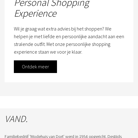
Personal Shopping
Experience
Wil je graag wat extra advies bij het shoppen? We
helpen je met liefde en persoonlijke aandacht aan een
stralende outfit. Met onze persoonlijke shopping
experience staan we voor je klaar.
Ontdek meer
VAND.
Familiebedrijf ‘Modehuis van Dort’ werd in 1954 opgericht. Destijds